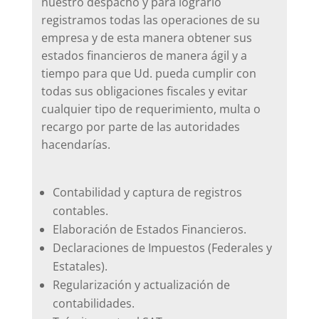
nuestro despacho y para lograrlo
registramos todas las operaciones de su
empresa y de esta manera obtener sus
estados financieros de manera ágil y a
tiempo para que Ud. pueda cumplir con
todas sus obligaciones fiscales y evitar
cualquier tipo de requerimiento, multa o
recargo por parte de las autoridades
hacendarías.
Contabilidad y captura de registros
contables.
Elaboración de Estados Financieros.
Declaraciones de Impuestos (Federales y
Estatales).
Regularización y actualización de
contabilidades.