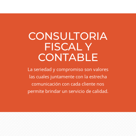
CONSULTORIA
FISCAL Y
CONTABLE
La seriedad y compromiso son valores
las cuales juntamente con la estrecha
comunicación con cada cliente nos
permite brindar un servicio de calidad.