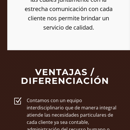
estrecha comunicación con cada
cliente nos permite brindar un
servicio de calidad.
VENTAJAS /
DIFERENCIACIÓN
Z
Contamos con un equipo
interdisciplinario que de manera integral
atiende las necesidades particulares de
cada cliente ya sea contable,
administración del recurso humano o