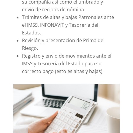
su compañía así como el timbrado y
envío de recibos de nómina.
Trámites de altas y bajas Patronales ante
el IMSS, INFONAVIT y Tesorería del
Estados.
Revisión y presentación de Prima de
Riesgo.
Registro y envío de movimientos ante el
IMSS y Tesorería del Estado para su
correcto pago (esto es altas y bajas).