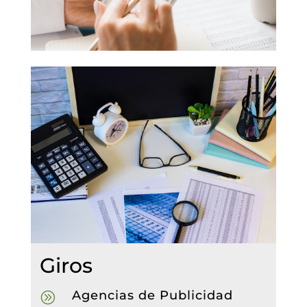
Giros
Agencias de Publicidad
A