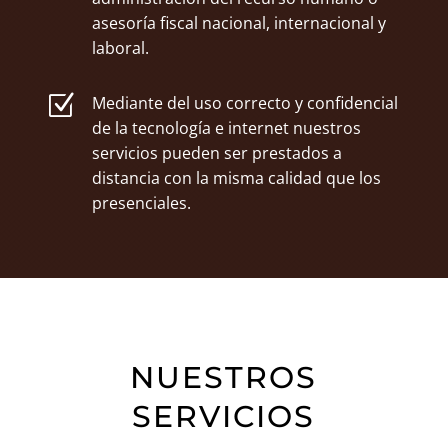
asesoría fiscal nacional, internacional y
laboral.
Z
Mediante del uso correcto y confidencial
de la tecnología e internet nuestros
servicios pueden ser prestados a
distancia con la misma calidad que los
presenciales.
NUESTROS
SERVICIOS