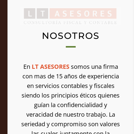
NOSOTROS
En
LT ASESORES
somos una firma
con mas de 15 años de experiencia
en servicios contables y fiscales
siendo los principios éticos quienes
guían la confidencialidad y
veracidad de nuestro trabajo. La
seriedad y compromiso son valores
las cuales juntamente con la