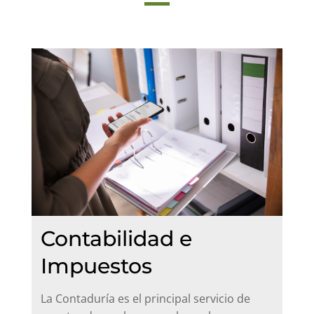
Contabilidad e
Impuestos
La Contaduría es el principal servicio de