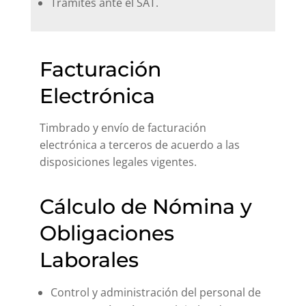
Trámites ante el SAT.
Facturación
Electrónica
Timbrado y envío de facturación
electrónica a terceros de acuerdo a las
disposiciones legales vigentes.
Cálculo de Nómina y
Obligaciones
Laborales
Control y administración del personal de