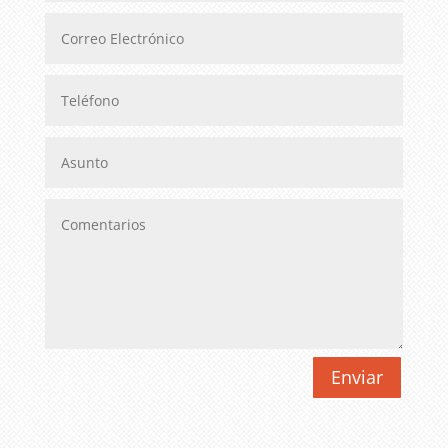
Enviar